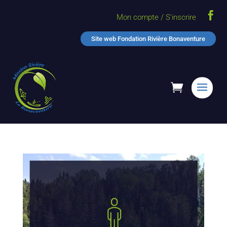

Mon compte / S'inscrire
Site web Fondation Rivière Bonaventure