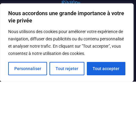
Nous accordons une grande importance à votre
vie privée
Nous utilisons des cookies pour améliorer votre expérience de
navigation, diffuser des publicités ou du contenu personnalisé
et analyser notre trafic. En cliquant sur "Tout accepter", vous
consentez à notre utilisation des cookies.
Personnaliser
Tout rejeter
Tout accepter
Courriel
missionriviere@gmail.com
Facebook