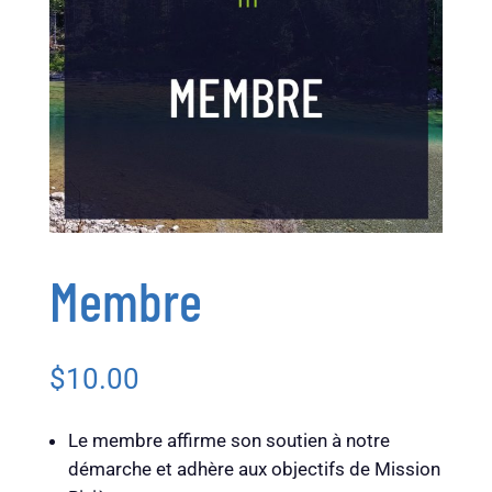
Membre
$
10.00
Le membre affirme son soutien à notre
démarche et adhère aux objectifs de Mission