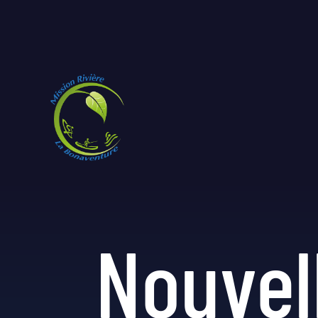
Nouvel