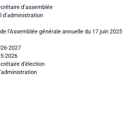
ecrétaire d’assemblée
 d’administration
 de l’Assemblée générale annuelle du 17 juin 2025
2026-2027
25-2026
crétaire d’élection
’administration