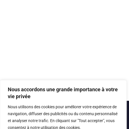
Nous accordons une grande importance à votre
vie privée
Nous utilisons des cookies pour améliorer votre expérience de
navigation, diffuser des publicités ou du contenu personnalisé
et analyser notre trafic. En cliquant sur "Tout accepter", vous
consentez à notre utilisation des cookies.