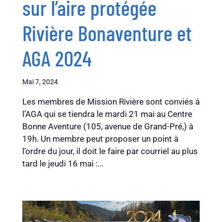
sur l’aire protégée
Rivière Bonaventure et
AGA 2024
Mai 7, 2024
Les membres de Mission Rivière sont conviés à
l’AGA qui se tiendra le mardi 21 mai au Centre
Bonne Aventure (105, avenue de Grand-Pré,) à
19h. Un membre peut proposer un point à
l’ordre du jour, il doit le faire par courriel au plus
tard le jeudi 16 mai :...