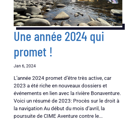
Une année 2024 qui
promet !
Jan 6, 2024
L’année 2024 promet d’être très active, car
2023 a été riche en nouveaux dossiers et
événements en lien avec la rivière Bonaventure.
Voici un résumé de 2023: Procès sur le droit à
la navigation Au début du mois d’avril, la
poursuite de CIME Aventure contre le...