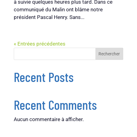
à suivie quelques heures plus tard. Dans ce
communiqué du Malin ont blâme notre
président Pascal Henry. Sans...
« Entrées précédentes
Rechercher
Recent Posts
Recent Comments
Aucun commentaire à afficher.