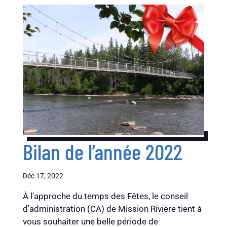
Bilan de l’année 2022
Déc 17, 2022
À l’approche du temps des Fêtes, le conseil
d’administration (CA) de Mission Rivière tient à
vous souhaiter une belle période de