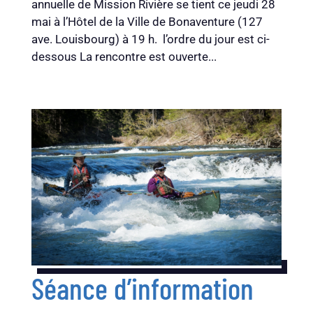
annuelle de Mission Rivière se tient ce jeudi 28
mai à l’Hôtel de la Ville de Bonaventure (127
ave. Louisbourg) à 19 h. l’ordre du jour est ci-
dessous La rencontre est ouverte...
Séance d’information