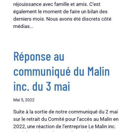
réjouissance avec famille et amis. C’est
également le moment de faire un bilan des
derniers mois. Nous avons été discrets côté
médias...
Réponse au
communiqué du Malin
inc. du 3 mai
Mai 5, 2022
Suite à la sortie de notre communiqué du 2 mai
sur le retrait du Comité pour l’accès au Malin en
2022, une réaction de l’entreprise Le Malin inc.