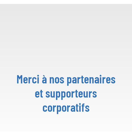
Merci à nos partenaires
et supporteurs
corporatifs