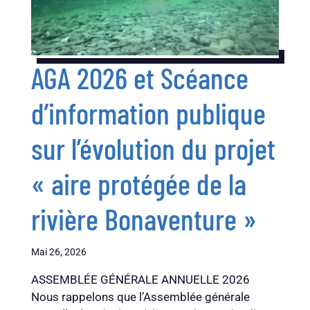
AGA 2026 et Scéance
d’information publique
sur l’évolution du projet
« aire protégée de la
rivière Bonaventure »
Mai 26, 2026
ASSEMBLÉE GÉNÉRALE ANNUELLE 2026
Nous rappelons que l’Assemblée générale